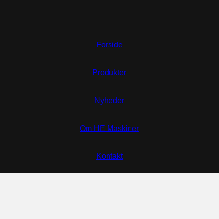
Forside
Produkter
Nyheder
Om HE Maskiner
Kontakt