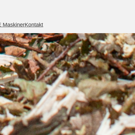
 Maskiner
Kontakt